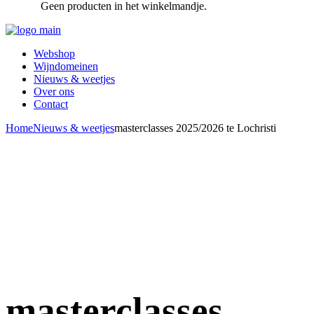
Geen producten in het winkelmandje.
Webshop
Wijndomeinen
Nieuws & weetjes
Over ons
Contact
Home
Nieuws & weetjes
masterclasses 2025/2026 te Lochristi
masterclasses