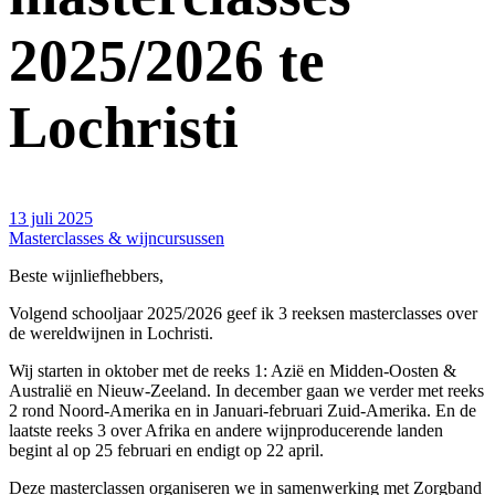
2025/2026 te
Lochristi
13 juli 2025
Masterclasses & wijncursussen
Beste wijnliefhebbers,
Volgend schooljaar 2025/2026 geef ik 3 reeksen masterclasses over
de wereldwijnen in Lochristi.
Wij starten in oktober met de reeks 1: Azië en Midden-Oosten &
Australië en Nieuw-Zeeland. In december gaan we verder met reeks
2 rond Noord-Amerika en in Januari-februari Zuid-Amerika. En de
laatste reeks 3 over Afrika en andere wijnproducerende landen
begint al op 25 februari en endigt op 22 april.
Deze masterclassen organiseren we in samenwerking met Zorgband