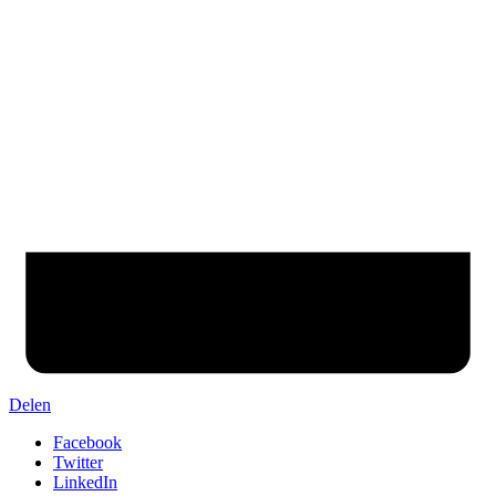
Delen
Facebook
Twitter
LinkedIn