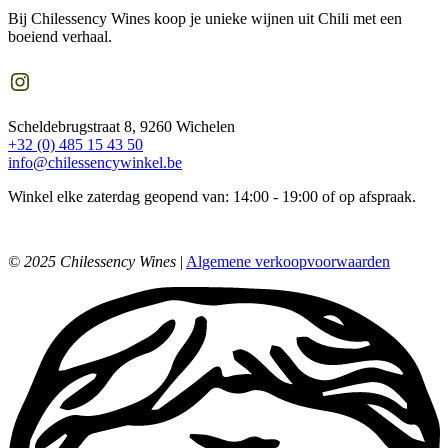
Bij Chilessency Wines koop je unieke wijnen uit Chili met een
boeiend verhaal.
Instagram
Scheldebrugstraat 8, 9260 Wichelen
+32 (0) 485 15 43 50
info@chilessencywinkel.be
Winkel elke zaterdag geopend van: 14:00 - 19:00 of op afspraak.
© 2025 Chilessency Wines
|
Algemene verkoopvoorwaarden